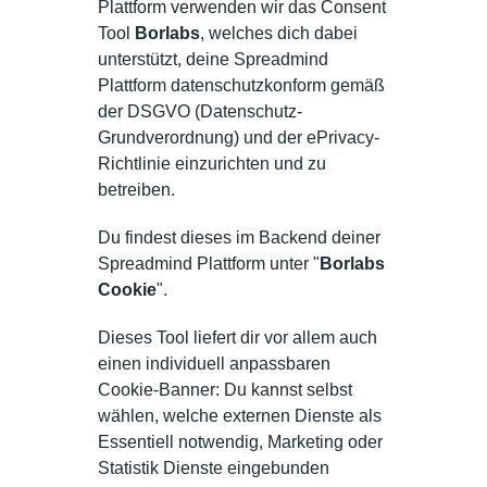
Plattform verwenden wir das Consent
Tool
Borlabs
, welches dich dabei
unterstützt, deine Spreadmind
Plattform datenschutzkonform gemäß
der DSGVO (Datenschutz-
Grundverordnung) und der ePrivacy-
Richtlinie einzurichten und zu
betreiben.
Du findest dieses im Backend deiner
Spreadmind Plattform unter "
Borlabs
Cookie
".
Dieses Tool liefert dir vor allem auch
einen individuell anpassbaren
Cookie-Banner: Du kannst selbst
wählen, welche externen Dienste als
Essentiell notwendig, Marketing oder
Statistik Dienste eingebunden