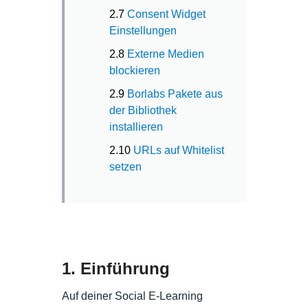
2.7
Consent Widget
Einstellungen
2.8
Externe Medien
blockieren
2.9
Borlabs Pakete aus
der Bibliothek
installieren
2.10
URLs auf Whitelist
setzen
1. Einführung
Auf deiner Social E-Learning