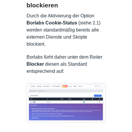
blockieren
Durch die Aktivierung der Option
Borlabs Cookie-Status
(siehe 2.1)
werden standardmäßig bereits alle
externen Dienste und Skripte
blockiert.
Borlabs fürht daher unter dem Reiter
Blocker
diesen als Standard
entsprechend auf: