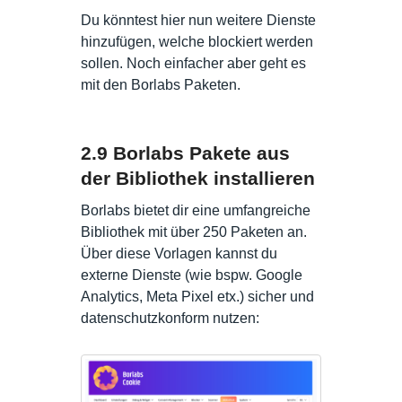
Du könntest hier nun weitere Dienste
hinzufügen, welche blockiert werden
sollen. Noch einfacher aber geht es
mit den Borlabs Paketen.
2.9 Borlabs Pakete aus
der Bibliothek installieren
Borlabs bietet dir eine umfangreiche
Bibliothek mit über 250 Paketen an.
Über diese Vorlagen kannst du
externe Dienste (wie bspw. Google
Analytics, Meta Pixel etx.) sicher und
datenschutzkonform nutzen: