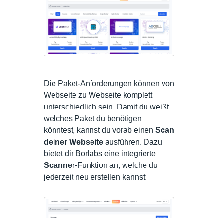
Die Paket-Anforderungen können von
Webseite zu Webseite komplett
unterschiedlich sein. Damit du weißt,
welches Paket du benötigen
könntest, kannst du vorab einen
Scan
deiner Webseite
ausführen. Dazu
bietet dir Borlabs eine integrierte
Scanner
-Funktion an, welche du
jederzeit neu erstellen kannst: