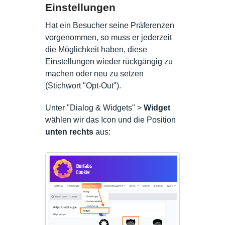
Einstellungen
Hat ein Besucher seine Präferenzen
vorgenommen, so muss er jederzeit
die Möglichkeit haben, diese
Einstellungen wieder rückgängig zu
machen oder neu zu setzen
(Stichwort "Opt-Out").
Unter "Dialog & Widgets" >
Widget
wählen wir das Icon und die Position
unten rechts
aus: