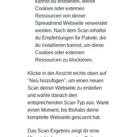
kannst du feststellen, welhe
Cookies oder externen
Ressourcen von deiner
Spreadmind Webseite verwendet
werden. Nach dem Scan erhältst
du Empfehlungen für Pakete, die
du installieren kannst, um diese
Cookies oder externen
Ressourcen zu blockieren.
Klicke in der Ansicht rechts oben auf
"Neu hinzufügen", um einen neuen
Scan deiner Webseite zu erstellen
und wähle danach den
entsprechenden Scan-Typ aus. Warte
einen Moment, bis Borlabs deine
komplette Webseite gescannt hat.
Das Scan-Ergebnis zeigt dir eine