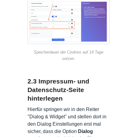
Speicherdauer der Cookies auf 14 Tage
setzen.
2.3 Impressum- und
Datenschutz-Seite
hinterlegen
Hierfür springen wir in den Reiter
"Dialog & Widget" und stellen dort in
den Dialog Einstellungen erst mal
sicher, dass die Option
Dialog