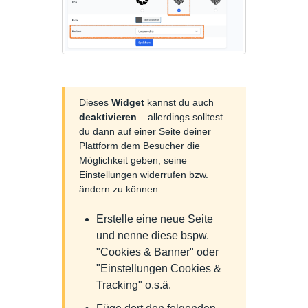
Dieses
Widget
kannst du auch
deaktivieren
– allerdings solltest
du dann auf einer Seite deiner
Plattform dem Besucher die
Möglichkeit geben, seine
Einstellungen widerrufen bzw.
ändern zu können:
Erstelle eine neue Seite
und nenne diese bspw.
"Cookies & Banner" oder
"Einstellungen Cookies &
Tracking" o.s.ä.