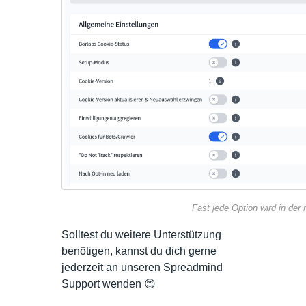
Fast jede Option wird in der 
Solltest du weitere Unterstützung
benötigen, kannst du dich gerne
jederzeit an unseren Spreadmind
Support wenden 😊