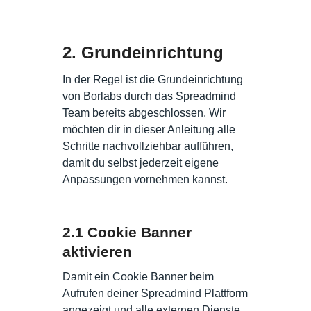
2. Grundeinrichtung
In der Regel ist die Grundeinrichtung
von Borlabs durch das Spreadmind
Team bereits abgeschlossen. Wir
möchten dir in dieser Anleitung alle
Schritte nachvollziehbar aufführen,
damit du selbst jederzeit eigene
Anpassungen vornehmen kannst.
2.1 Cookie Banner
aktivieren
Damit ein Cookie Banner beim
Aufrufen deiner Spreadmind Plattform
angezeigt und alle externen Dienste