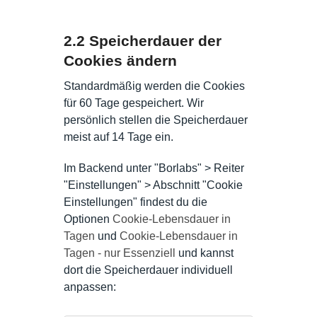
2.2 Speicherdauer der
Cookies ändern
Standardmäßig werden die Cookies
für 60 Tage gespeichert. Wir
persönlich stellen die Speicherdauer
meist auf 14 Tage ein.
Im Backend unter "Borlabs" > Reiter
"Einstellungen" > Abschnitt "Cookie
Einstellungen" findest du die
Optionen
Cookie-Lebensdauer in
Tagen
und
Cookie-Lebensdauer in
Tagen - nur Essenziell
und kannst
dort die Speicherdauer individuell
anpassen: