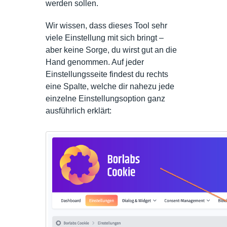
werden sollen.
Wir wissen, dass dieses Tool sehr
viele Einstellung mit sich bringt –
aber keine Sorge, du wirst gut an die
Hand genommen. Auf jeder
Einstellungsseite findest du rechts
eine Spalte, welche dir nahezu jede
einzelne Einstellungsoption ganz
ausführlich erklärt: