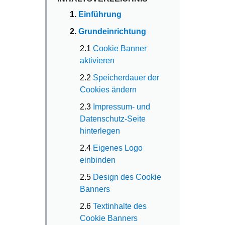
1.
Einführung
2.
Grundeinrichtung
2.1
Cookie Banner
aktivieren
2.2
Speicherdauer der
Cookies ändern
2.3
Impressum- und
Datenschutz-Seite
hinterlegen
2.4
Eigenes Logo
einbinden
2.5
Design des Cookie
Banners
2.6
Textinhalte des
Cookie Banners