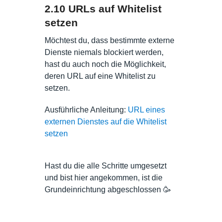
2.10 URLs auf Whitelist
setzen
Möchtest du, dass bestimmte externe
Dienste niemals blockiert werden,
hast du auch noch die Möglichkeit,
deren URL auf eine Whitelist zu
setzen.
Ausführliche Anleitung:
URL eines
externen Dienstes auf die Whitelist
setzen
Hast du die alle Schritte umgesetzt
und bist hier angekommen, ist die
Grundeinrichtung abgeschlossen 🥳