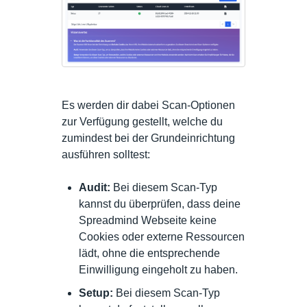
Es werden dir dabei Scan-Optionen
zur Verfügung gestellt, welche du
zumindest bei der Grundeinrichtung
ausführen solltest:
Audit:
Bei diesem Scan-Typ
kannst du überprüfen, dass deine
Spreadmind Webseite keine
Cookies oder externe Ressourcen
lädt, ohne die entsprechende
Einwilligung eingeholt zu haben.
Setup:
Bei diesem Scan-Typ