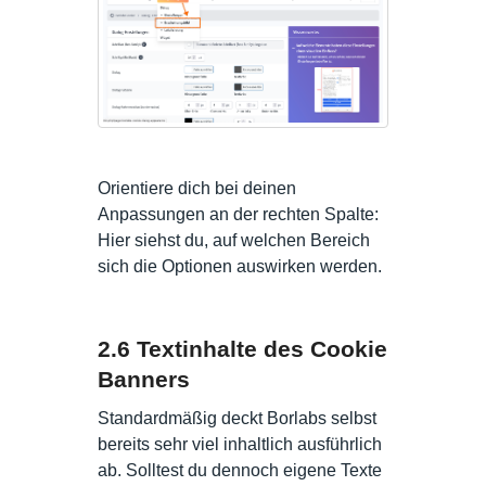
Orientiere dich bei deinen
Anpassungen an der rechten Spalte:
Hier siehst du, auf welchen Bereich
sich die Optionen auswirken werden.
2.6 Textinhalte des Cookie
Banners
Standardmäßig deckt Borlabs selbst
bereits sehr viel inhaltlich ausführlich
ab. Solltest du dennoch eigene Texte