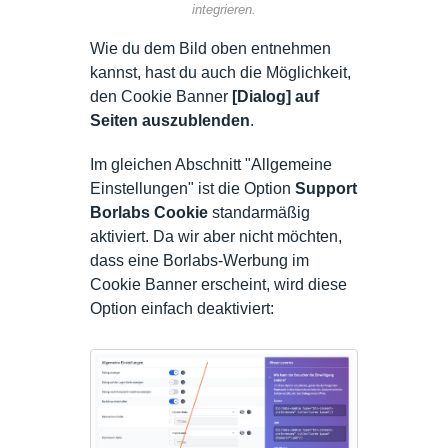
integrieren.
Wie du dem Bild oben entnehmen
kannst, hast du auch die Möglichkeit,
den Cookie Banner
[Dialog] auf
Seiten auszublenden
.
Im gleichen Abschnitt "Allgemeine
Einstellungen" ist die Option
Support
Borlabs Cookie
standarmäßig
aktiviert. Da wir aber nicht möchten,
dass eine Borlabs-Werbung im
Cookie Banner erscheint, wird diese
Option einfach deaktiviert: