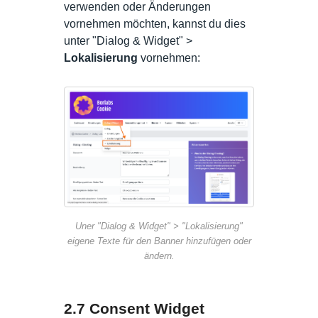
verwenden oder Änderungen
vornehmen möchten, kannst du dies
unter "Dialog & Widget" >
Lokalisierung
vornehmen:
Uner "Dialog & Widget" > "Lokalisierung"
eigene Texte für den Banner hinzufügen oder
ändern.
2.7 Consent Widget