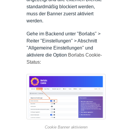
standardmäßig blockiert werden,
muss der Banner zuerst aktiviert
werden.
Gehe im Backend unter "Borlabs" >
Reiter "Einstellungen" > Abschnitt
"Allgemeine Einstellungen" und
aktiviere die Option
Borlabs Cookie-
Status:
Cookie Banner aktivieren