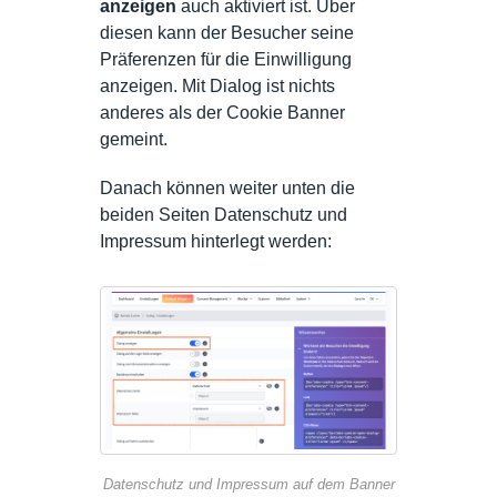
anzeigen
auch aktiviert ist. Über
diesen kann der Besucher seine
Präferenzen für die Einwilligung
anzeigen. Mit Dialog ist nichts
anderes als der Cookie Banner
gemeint.
Danach können weiter unten die
beiden Seiten Datenschutz und
Impressum hinterlegt werden:
Datenschutz und Impressum auf dem Banner