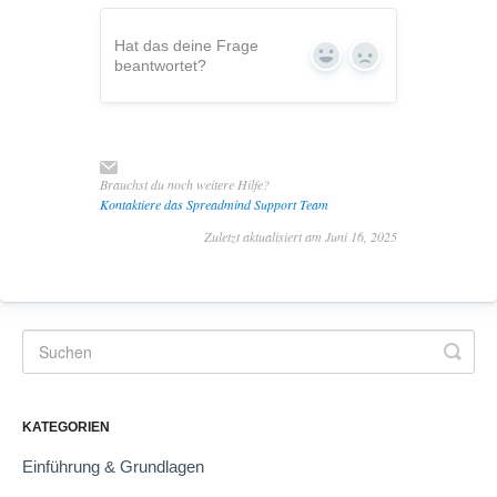
Hat das deine Frage
Yes
No
beantwortet?
Brauchst du noch weitere Hilfe?
Kontaktiere das Spreadmind Support Team
Zuletzt aktualisiert am Juni 16, 2025
KATEGORIEN
Einführung & Grundlagen