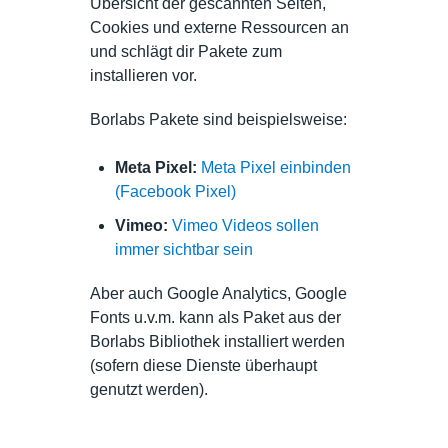
Übersicht der gescannten Seiten,
Cookies und externe Ressourcen an
und schlägt dir Pakete zum
installieren vor.
Borlabs Pakete sind beispielsweise:
Meta Pixel:
Meta Pixel einbinden
(Facebook Pixel)
Vimeo:
Vimeo Videos sollen
immer sichtbar sein
Aber auch Google Analytics, Google
Fonts u.v.m. kann als Paket aus der
Borlabs Bibliothek installiert werden
(sofern diese Dienste überhaupt
genutzt werden).