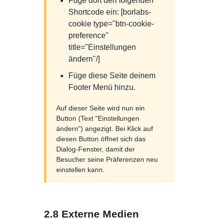
Füge dort den folgenden
Shortcode ein: [borlabs-
cookie type="btn-cookie-
preference"
title="Einstellungen
ändern"/]
Füge diese Seite deinem
Footer Menü hinzu.
Auf dieser Seite wird nun ein
Button (Text "Einstellungen
ändern") angezigt. Bei Klick auf
diesen Button öffnet sich das
Dialog-Fenster, damit der
Besucher seine Präferenzen neu
einstellen kann.
2.8 Externe Medien