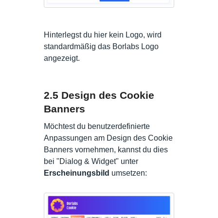
Hinterlegst du hier kein Logo, wird
standardmäßig das Borlabs Logo
angezeigt.
2.5 Design des Cookie
Banners
Möchtest du benutzerdefinierte
Anpassungen am Design des Cookie
Banners vornehmen, kannst du dies
bei "Dialog & Widget" unter
Erscheinungsbild
umsetzen: