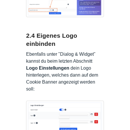
2.4 Eigenes Logo
einbinden
Ebenfalls unter "Dialog & Widget"
kannst du beim letzten Abschnitt
Logo Einstellungen
dein Logo
hinterlegen, welches dann auf dem
Cookie Banner angezeigt werden
soll: