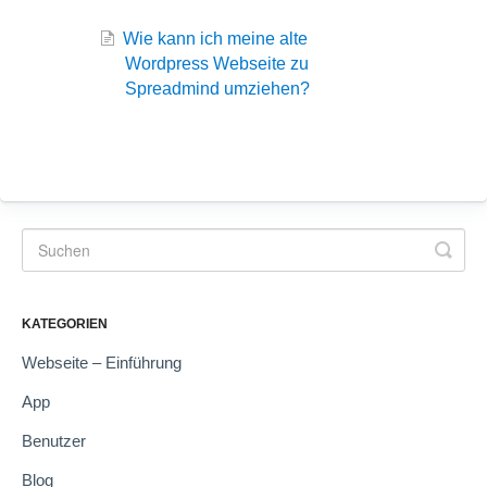
Wie kann ich meine alte
Wordpress Webseite zu
Spreadmind umziehen?
KATEGORIEN
Webseite – Einführung
App
Benutzer
Blog