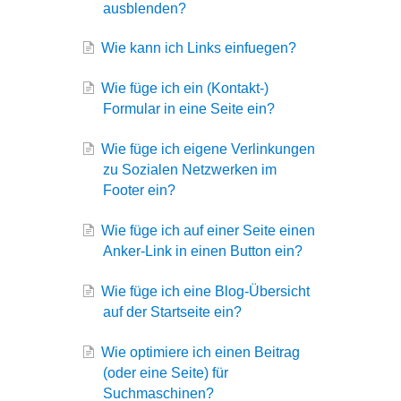
ausblenden?
Wie kann ich Links einfuegen?
Wie füge ich ein (Kontakt-)
Formular in eine Seite ein?
Wie füge ich eigene Verlinkungen
zu Sozialen Netzwerken im
Footer ein?
Wie füge ich auf einer Seite einen
Anker-Link in einen Button ein?
Wie füge ich eine Blog-Übersicht
auf der Startseite ein?
Wie optimiere ich einen Beitrag
(oder eine Seite) für
Suchmaschinen?