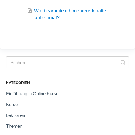
Wie bearbeite ich mehrere Inhalte
auf einmal?
KATEGORIEN
Einführung in Online Kurse
Kurse
Lektionen
Themen