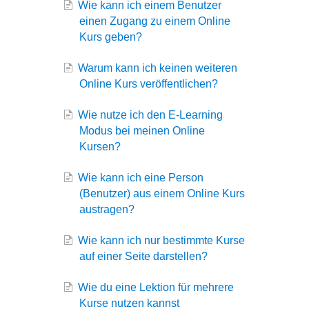
Wie kann ich einem Benutzer
einen Zugang zu einem Online
Kurs geben?
Warum kann ich keinen weiteren
Online Kurs veröffentlichen?
Wie nutze ich den E-Learning
Modus bei meinen Online
Kursen?
Wie kann ich eine Person
(Benutzer) aus einem Online Kurs
austragen?
Wie kann ich nur bestimmte Kurse
auf einer Seite darstellen?
Wie du eine Lektion für mehrere
Kurse nutzen kannst