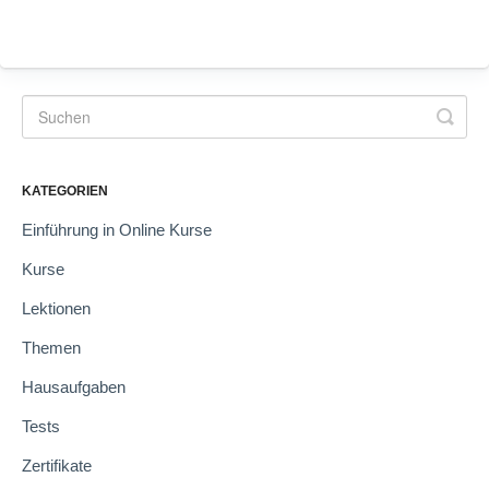
KATEGORIEN
Einführung in Online Kurse
Kurse
Lektionen
Themen
Hausaufgaben
Tests
Zertifikate