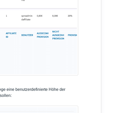
ge eine benutzerdefinierte Höhe der
 sollen: