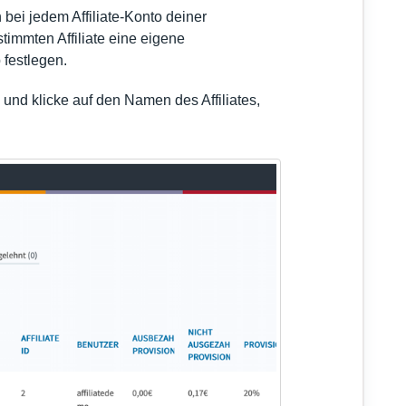
bei jedem Affiliate-Konto deiner
immten Affiliate eine eigene
 festlegen.
und klicke auf den Namen des Affiliates,