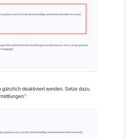
 gänzlich deaktiviert werden. Setze dazu
mittlungen":