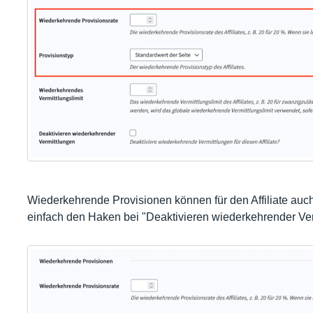
Wiederkehrende Provisionen können für den Affiliate auch
einfach den Haken bei "Deaktivieren wiederkehrender Ver