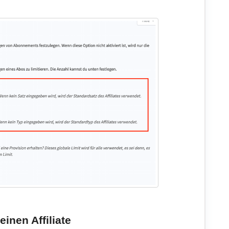
einen Affiliate