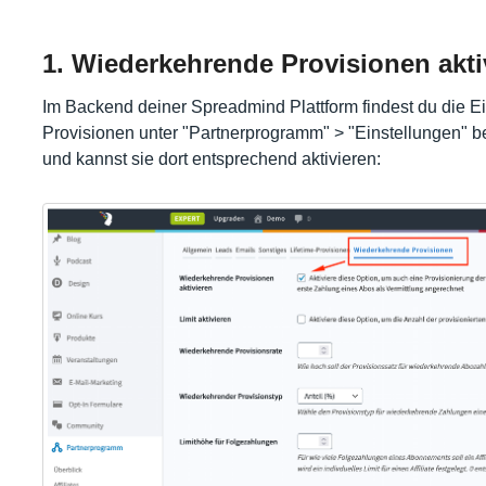
1. Wiederkehrende Provisionen akti
Im Backend deiner Spreadmind Plattform findest du die E
Provisionen unter "Partnerprogramm" > "Einstellungen" 
und kannst sie dort entsprechend aktivieren: