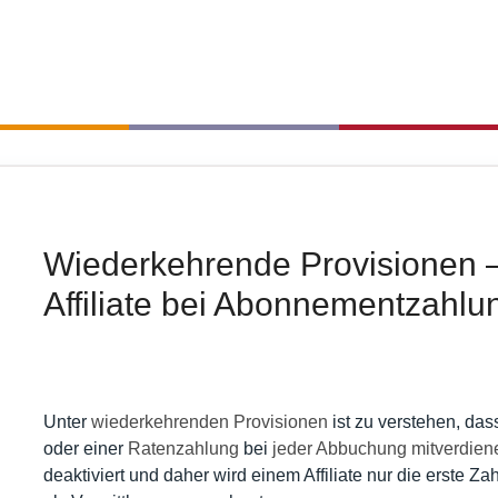
Wiederkehrende Provisionen –
Affiliate bei Abonnementzahl
Unter
wiederkehrenden Provisionen
ist zu verstehen, das
oder einer
Ratenzahlung
bei
jeder Abbuchung mitverdien
deaktiviert und daher wird einem Affiliate nur die erste 