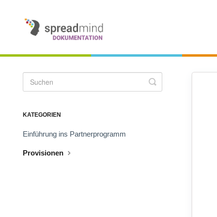
Toggle
Search
KATEGORIEN
Einführung ins Partnerprogramm
Provisionen