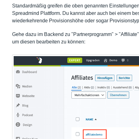
Standardmäßig greifen die oben genannten Einstellungen 
Spreadmind Plattform. Du kannst aber auch bei einem best
wiederkehrende Provisionshöhe oder sogar Provisionstyp
Gehe dazu im Backend zu "Partnerprogramm" > "Affiliate" 
um diesen bearbeiten zu können: