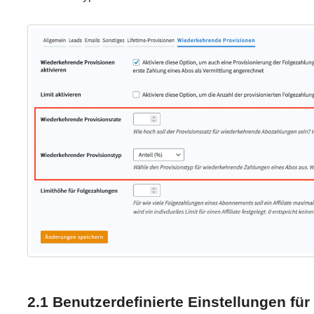
2.1 Benutzerdefinierte Einstellungen für 