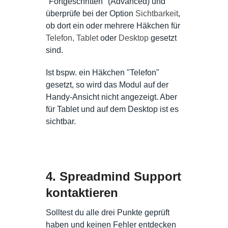
"Fortgeschritten" (Advanced) und
überprüfe bei der Option
Sichtbarkeit
,
ob dort ein oder mehrere Häkchen für
Telefon, Tablet
oder
Desktop
gesetzt
sind.
Ist bspw. ein Häkchen "Telefon"
gesetzt, so wird das Modul auf der
Handy-Ansicht nicht angezeigt. Aber
für Tablet und auf dem Desktop ist es
sichtbar.
4. Spreadmind Support
kontaktieren
Solltest du alle drei Punkte geprüft
haben und keinen Fehler entdecken