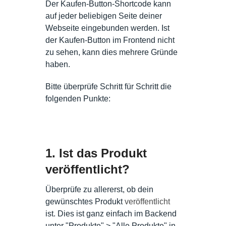
Der Kaufen-Button-Shortcode kann
auf jeder beliebigen Seite deiner
Webseite eingebunden werden. Ist
der Kaufen-Button im Frontend nicht
zu sehen, kann dies mehrere Gründe
haben.
Bitte überprüfe Schritt für Schritt die
folgenden Punkte:
1. Ist das Produkt
veröffentlicht?
Überprüfe zu allererst, ob dein
gewünschtes Produkt
veröffentlicht
ist. Dies ist ganz einfach im Backend
unter "Produkte" > "Alle Produkte" in