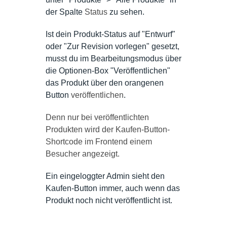
der Spalte
Status
zu sehen.
Ist dein Produkt-Status auf "Entwurf"
oder "Zur Revision vorlegen" gesetzt,
musst du im Bearbeitungsmodus über
die Optionen-Box "Veröffentlichen"
das Produkt über den orangenen
Button
veröffentlichen
.
Denn nur bei veröffentlichten
Produkten wird der Kaufen-Button-
Shortcode im Frontend einem
Besucher angezeigt.
Ein eingeloggter Admin sieht den
Kaufen-Button immer, auch wenn das
Produkt noch nicht veröffentlicht ist.