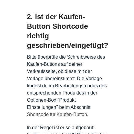
2. Ist der Kaufen-
Button Shortcode
richtig
geschrieben/eingefügt?
Bitte überprüfe die Schreibweise des
Kaufen-Buttons auf deiner
Verkaufsseite, ob diese mit der
Vorlage übereinstimmt. Die Vorlage
findest du im Bearbeitungsmodus des
entsprechenden Produktes in der
Optionen-Box "Produkt
Einstellungen" beim Abschnitt
Shortcode für Kaufen-Button
.
In der Regel ist er so aufgebaut: