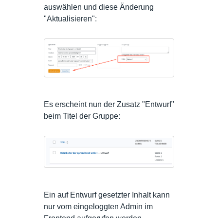
auswählen und diese Änderung
"Aktualisieren":
Es erscheint nun der Zusatz "Entwurf"
beim Titel der Gruppe:
Ein auf Entwurf gesetzter Inhalt kann
nur vom eingeloggten Admin im