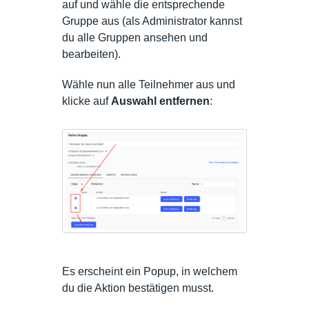
auf und wähle die entsprechende
Gruppe aus (als Administrator kannst
du alle Gruppen ansehen und
bearbeiten).
Wähle nun alle Teilnehmer aus und
klicke auf
Auswahl entfernen
:
Es erscheint ein Popup, in welchem
du die Aktion bestätigen musst.