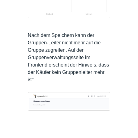
Nach dem Speichern kann der
Gruppen-Leiter nicht mehr auf die
Gruppe zugreifen. Auf der
Gruppenverwaltungsseite im
Frontend erscheint der Hinweis, dass
der Käufer kein Gruppenleiter mehr
ist: