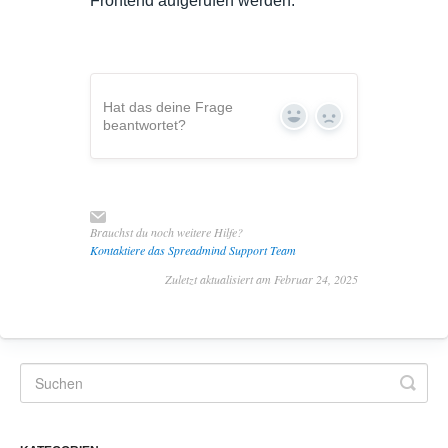
Frontend aufgerufen werden.
Hat das deine Frage
Yes
No
beantwortet?
Brauchst du noch weitere Hilfe?
Kontaktiere das Spreadmind Support Team
Zuletzt aktualisiert am Februar 24, 2025