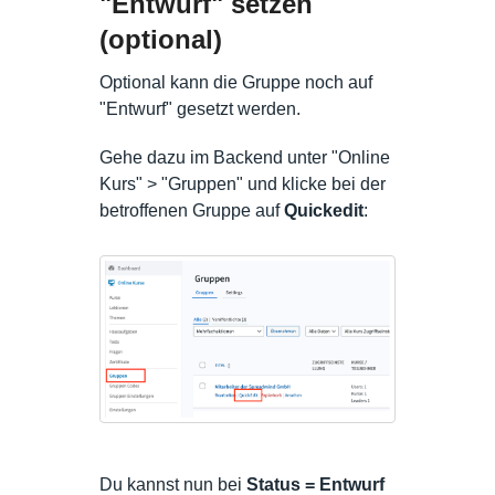
"Entwurf" setzen
(optional)
Optional kann die Gruppe noch auf
"Entwurf" gesetzt werden.
Gehe dazu im Backend unter "Online
Kurs" > "Gruppen" und klicke bei der
betroffenen Gruppe auf
Quickedit
:
Du kannst nun bei
Status
= Entwurf