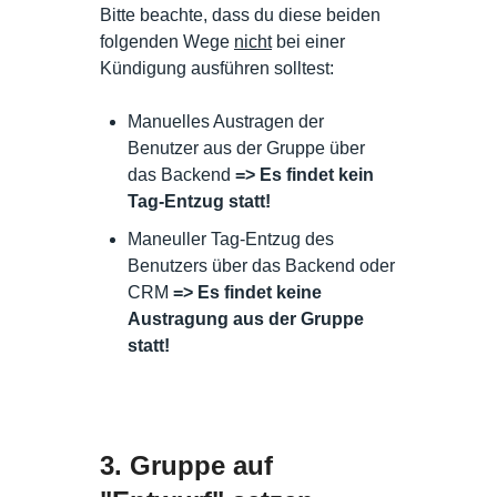
Bitte beachte, dass du diese beiden
folgenden Wege
nicht
bei einer
Kündigung ausführen solltest:
Manuelles Austragen der
Benutzer aus der Gruppe über
das Backend
=> Es findet kein
Tag-Entzug statt!
Maneuller Tag-Entzug des
Benutzers über das Backend oder
CRM
=> Es findet keine
Austragung aus der Gruppe
statt!
3. Gruppe auf