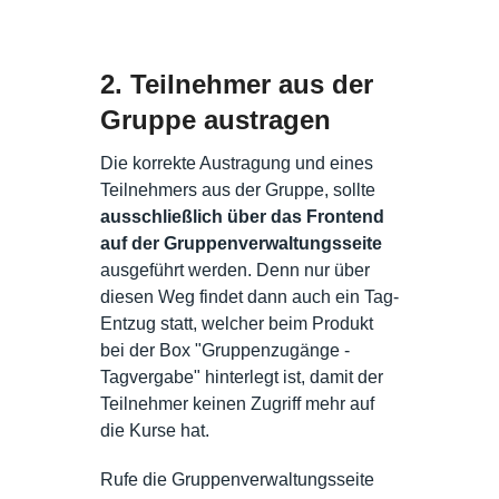
2. Teilnehmer aus der
Gruppe austragen
Die korrekte Austragung und eines
Teilnehmers aus der Gruppe, sollte
ausschließlich über das Frontend
auf der Gruppenverwaltungsseite
ausgeführt werden. Denn nur über
diesen Weg findet dann auch ein Tag-
Entzug statt, welcher beim Produkt
bei der Box "Gruppenzugänge -
Tagvergabe" hinterlegt ist, damit der
Teilnehmer keinen Zugriff mehr auf
die Kurse hat.
Rufe die Gruppenverwaltungsseite