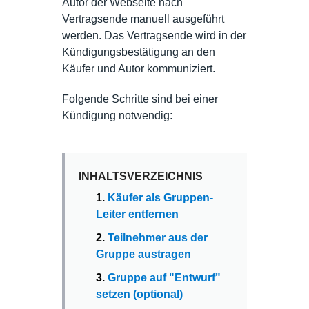
Autor der Webseite nach
Vertragsende manuell ausgeführt
werden. Das Vertragsende wird in der
Kündigungsbestätigung an den
Käufer und Autor kommuniziert.
Folgende Schritte sind bei einer
Kündigung notwendig:
INHALTSVERZEICHNIS
1.
Käufer als Gruppen-
Leiter entfernen
2.
Teilnehmer aus der
Gruppe austragen
3.
Gruppe auf "Entwurf"
setzen (optional)