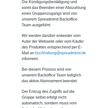
Die Kündigungsbestätigung und
somit das Beenden einer Abozahlung
eines Gruppenzugangs wird von
unserem Spreadmind Backoffice
Team ausgeführt.
Wir werden darüber entweder vom
Autor der Webseite oder vom Käufer
des Produktes entsprechend per E-
Mail an
buchhaltung@spreadmind.de
informiert.
Bei diesem Prozess wird von
unserem Backoffice Team lediglich
das aktive Abonnement beendet.
Der Entzug des Zugriffs auf die
Gruppe selbst erfolgt nicht
automatisch, sondern muss vom