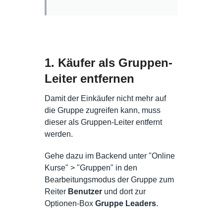
1. Käufer als Gruppen-
Leiter entfernen
Damit der Einkäufer nicht mehr auf
die Gruppe zugreifen kann, muss
dieser als Gruppen-Leiter entfernt
werden.
Gehe dazu im Backend unter "Online
Kurse" > "Gruppen" in den
Bearbeitungsmodus der Gruppe zum
Reiter
Benutzer
und dort zur
Optionen-Box
Gruppe Leaders
.