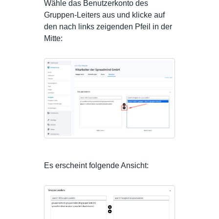
Wähle das Benutzerkonto des
Gruppen-Leiters aus und klicke auf
den nach links zeigenden Pfeil in der
Mitte:
Es erscheint folgende Ansicht: