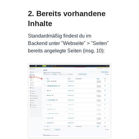
2. Bereits vorhandene
Inhalte
Standardmäßig findest du im
Backend unter "Webseite" > "Seiten"
bereits angelegte Seiten (insg. 10):