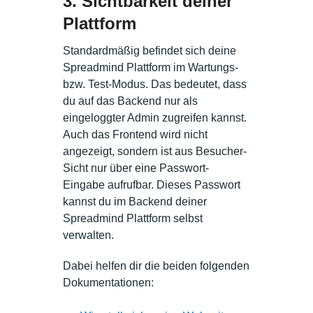
3. Sichtbarkeit deiner
Plattform
Standardmäßig befindet sich deine
Spreadmind Plattform im Wartungs-
bzw. Test-Modus. Das bedeutet, dass
du auf das Backend nur als
eingeloggter Admin zugreifen kannst.
Auch das Frontend wird nicht
angezeigt, sondern ist aus Besucher-
Sicht nur über eine Passwort-
Eingabe aufrufbar. Dieses Passwort
kannst du im Backend deiner
Spreadmind Plattform selbst
verwalten.
Dabei helfen dir die beiden folgenden
Dokumentationen: