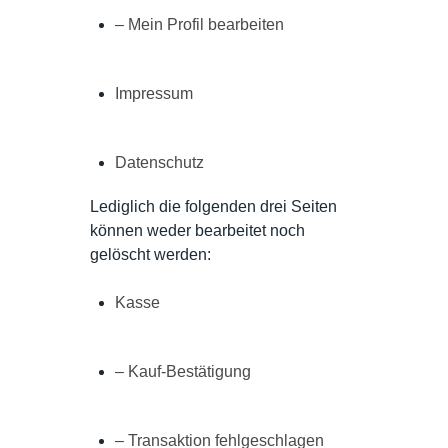
– Mein Profil bearbeiten
Impressum
Datenschutz
Lediglich die folgenden drei Seiten
können weder bearbeitet noch
gelöscht werden:
Kasse
– Kauf-Bestätigung
– Transaktion fehlgeschlagen