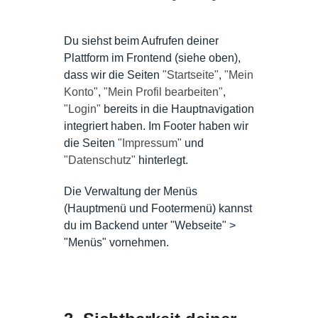
Du siehst beim Aufrufen deiner
Plattform im Frontend (siehe oben),
dass wir die Seiten
"Startseite"
,
"Mein
Konto"
,
"Mein Profil bearbeiten"
,
"Login"
bereits in die Hauptnavigation
integriert haben. Im Footer haben wir
die Seiten
"Impressum"
und
"Datenschutz"
hinterlegt.
Die Verwaltung der Menüs
(Hauptmenü und Footermenü) kannst
du im Backend unter "Webseite" >
"Menüs" vornehmen.