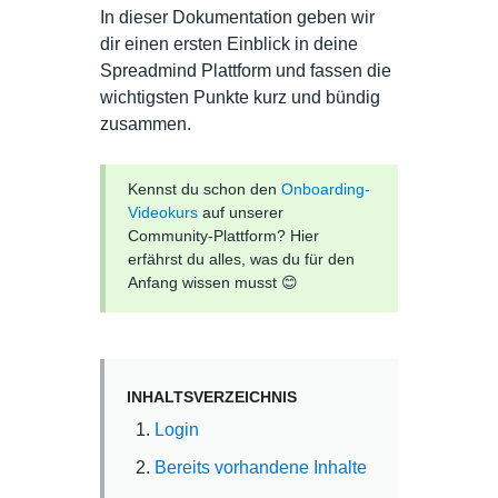
In dieser Dokumentation geben wir
dir einen ersten Einblick in deine
Spreadmind Plattform und fassen die
wichtigsten Punkte kurz und bündig
zusammen.
Kennst du schon den
Onboarding-
Videokurs
auf unserer
Community-Plattform? Hier
erfährst du alles, was du für den
Anfang wissen musst 😊
INHALTSVERZEICHNIS
Login
Bereits vorhandene Inhalte