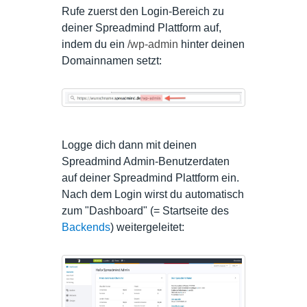
Rufe zuerst den Login-Bereich zu
deiner Spreadmind Plattform auf,
indem du ein
/wp-admin
hinter deinen
Domainnamen setzt:
Logge dich dann mit deinen
Spreadmind Admin-Benutzerdaten
auf deiner Spreadmind Plattform ein.
Nach dem Login wirst du automatisch
zum "Dashboard" (= Startseite des
Backends
) weitergeleitet: