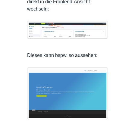
direkt in die Frontend-Ansicht
wechseln:
Dieses kann bspw. so aussehen: