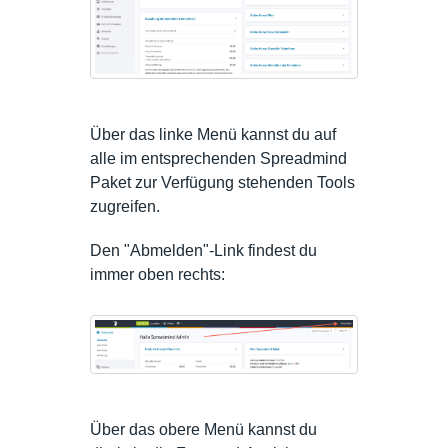
Über das linke Menü kannst du auf
alle im entsprechenden Spreadmind
Paket zur Verfügung stehenden Tools
zugreifen.
Den "Abmelden"-Link findest du
immer oben rechts:
Über das obere Menü kannst du