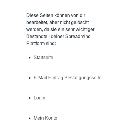
Diese Seiten können von dir
bearbeitet, aber nicht gelöscht
werden, da sie ein sehr wichtiger
Bestandteil deiner Spreadmind
Plattform sind:
Startseite
E-Mail Eintrag Bestätigungsseite
Login
Mein Konto