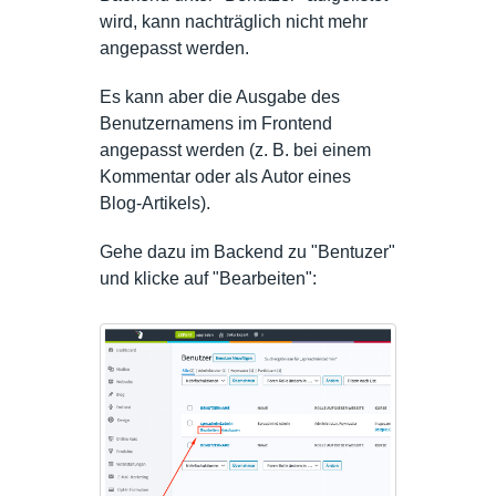
wird, kann nachträglich nicht mehr
angepasst werden.
Es kann aber die Ausgabe des
Benutzernamens im Frontend
angepasst werden (z. B. bei einem
Kommentar oder als Autor eines
Blog-Artikels).
Gehe dazu im Backend zu "Bentuzer"
und klicke auf "Bearbeiten":