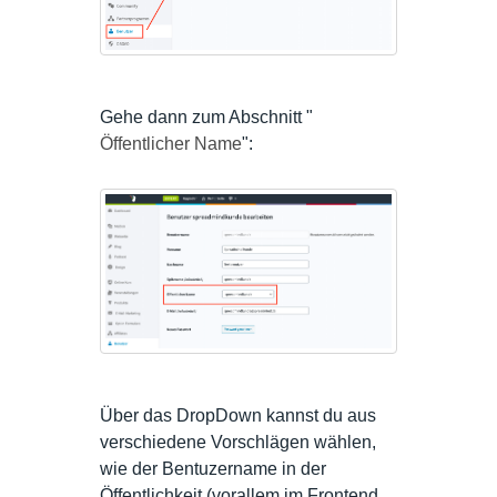
Gehe dann zum Abschnitt "
Öffentlicher Name
":
Über das DropDown kannst du aus
verschiedene Vorschlägen wählen,
wie der Bentuzername in der
Öffentlichkeit (vorallem im Frontend