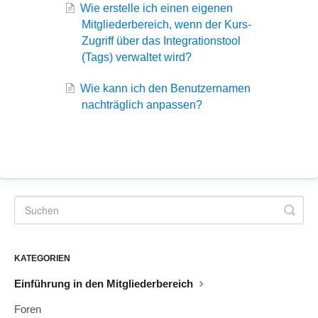
Wie erstelle ich einen eigenen
Mitgliederbereich, wenn der Kurs-
Zugriff über das Integrationstool
(Tags) verwaltet wird?
Wie kann ich den Benutzernamen
nachträglich anpassen?
KATEGORIEN
Einführung in den Mitgliederbereich
Foren