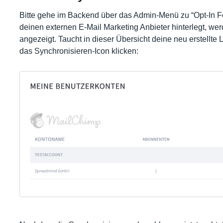
Bitte gehe im Backend über das Admin-Menü zu “Opt-In Fo
deinen externen E-Mail Marketing Anbieter hinterlegt, werd
angezeigt. Taucht in dieser Übersicht deine neu erstellte L
das Synchronisieren-Icon klicken: