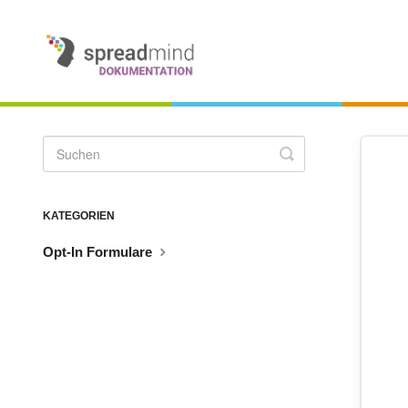
Toggle
Search
KATEGORIEN
Opt-In Formulare