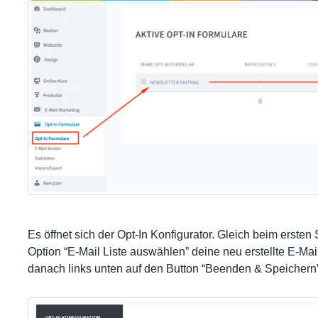
Es öffnet sich der Opt-In Konfigurator. Gleich beim ersten 
Option “E-Mail Liste auswählen” deine neu erstellte E-Mai
danach links unten auf den Button “Beenden & Speichern”