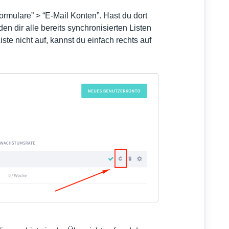
rmulare” > “E-Mail Konten”. Hast du dort
en dir alle bereits synchronisierten Listen
iste nicht auf, kannst du einfach rechts auf