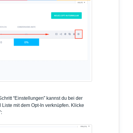
Schritt “Einstellungen” kannst du bei der
l Liste mit dem Opt-In verknüpfen. Klicke
: