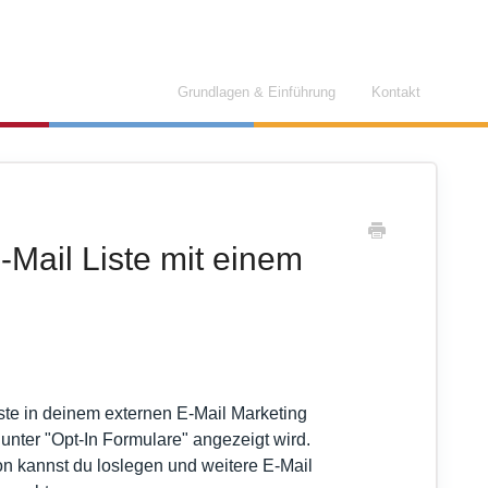
Grundlagen & Einführung
Kontakt
-Mail Liste mit einem
te in deinem externen E-Mail Marketing
unter "Opt-In Formulare" angezeigt wird.
on kannst du loslegen und weitere E-Mail