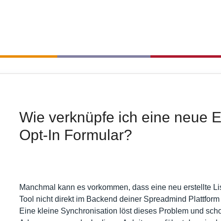
Wie verknüpfe ich eine neue E
Opt-In Formular?
Manchmal kann es vorkommen, dass eine neu erstellte Lis
Tool nicht direkt im Backend deiner Spreadmind Plattform 
Eine kleine Synchronisation löst dieses Problem und sch