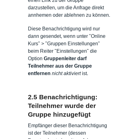
einen Link zu der Gruppe
darzustellen, um die Anfrage direkt
annhemen oder ablehnen zu können.
Diese Benachrichtigung wird nur
dann gesendet, wenn unter "Online
Kurs" > "Gruppen Einstellungen"
beim Reiter "Einstellungen" die
Option
Gruppenleiter darf
Teilnehmer aus der Gruppe
entfernen
nicht aktiviert
ist.
2.5 Benachrichtigung:
Teilnehmer wurde der
Gruppe hinzugefügt
Empfänger dieser Benachrichtigung
ist der Teilnehmer (dessen