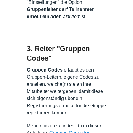
"Einstellungen" die Option
Gruppenleiter darf Teilnehmer
erneut einladen
aktiviert
ist.
3. Reiter "Gruppen
Codes"
Gruppen Codes
erlaubt es den
Gruppen-Leitern, eigene Codes zu
erstellen, welche(n) sie an ihre
Mitarbeiter weitergeben, damit diese
sich eigenständig über ein
Registrierungsformular für die Gruppe
registrieren können.
Mehr Infos dazu findest du in dieser
Anleitung:
Gruppen Codes für