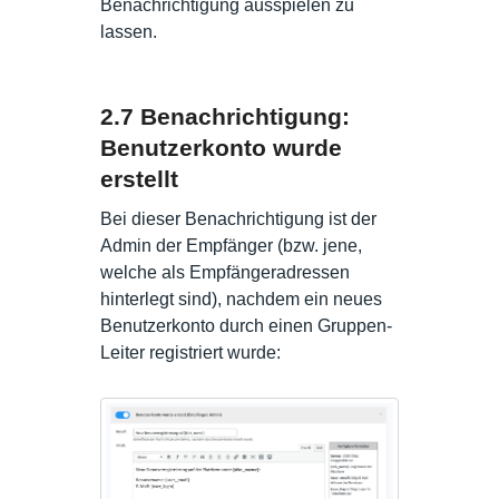
Benachrichtigung ausspielen zu
lassen.
2.7 Benachrichtigung:
Benutzerkonto wurde
erstellt
Bei dieser Benachrichtigung ist der
Admin der Empfänger (bzw. jene,
welche als Empfängeradressen
hinterlegt sind), nachdem ein neues
Benutzerkonto durch einen Gruppen-
Leiter registriert wurde: