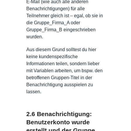
E-Mail (wie auch alle anderen
Benachrichtigungen) für alle
Teilnehmer gleich ist – egal, ob sie in
die Gruppe_Firma_A oder
Gruppe_Firma_B eingeschrieben
wurden.
Aus diesem Grund solltest du hier
keine kundenspezifische
Informationen teilen, sondern lieber
mit Variablen arbeiten, um bspw. den
betroffenen Gruppen-Titel in der
Benachrichtigung ausspielen zu
lassen.
2.6 Benachrichtigung:
Benutzerkonto wurde
erstellt und der Gruppe