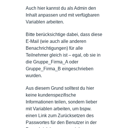
Auch hier kannst du als Admin den
Inhalt anpassen und mit verfügbaren
Variablen arbeiten.
Bitte berücksichtige dabei, dass diese
E-Mail (wie auch alle anderen
Benachrichtigungen) für alle
Teilnehmer gleich ist – egal, ob sie in
die Gruppe_Firma_A oder
Gruppe_Firma_B eingeschrieben
wurden.
Aus diesem Grund solltest du hier
keine kundenspezifische
Informationen teilen, sondern lieber
mit Variablen arbeiten, um bspw.
einen Link zum Zurücksetzen des
Passwortes für den Benutzer in der