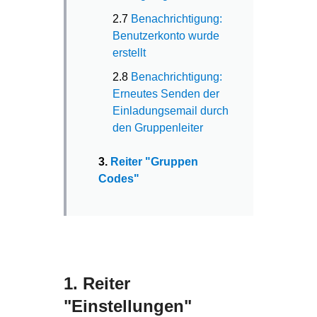
2.7
Benachrichtigung:
Benutzerkonto wurde
erstellt
2.8
Benachrichtigung:
Erneutes Senden der
Einladungsemail durch
den Gruppenleiter
3.
Reiter "Gruppen
Codes"
1. Reiter
"Einstellungen"