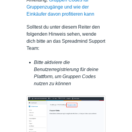
Gruppenzugänge und wie der
Einkäufer davon profitieren kann
Solltest du unter diesem Reiter den
folgenden Hinweis sehen, wende
dich bitte an das Spreadmind Support
Team:
Bitte aktiviere die
Benutzerregistrierung für deine
Plattform, um Gruppen Codes
nutzen zu können