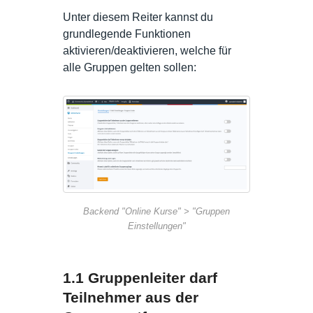
Unter diesem Reiter kannst du
grundlegende Funktionen
aktivieren/deaktivieren, welche für
alle Gruppen gelten sollen:
Backend "Online Kurse" > "Gruppen
Einstellungen"
1.1 Gruppenleiter darf
Teilnehmer aus der