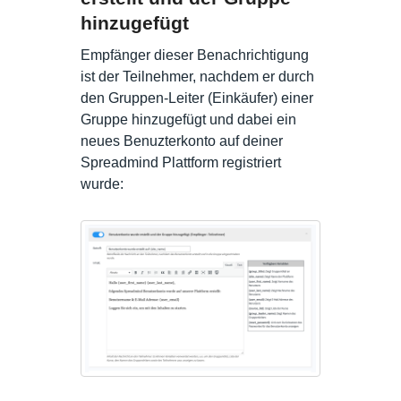
hinzugefügt
Empfänger dieser Benachrichtigung
ist der Teilnehmer, nachdem er durch
den Gruppen-Leiter (Einkäufer) einer
Gruppe hinzugefügt und dabei ein
neues Benuzterkonto auf deiner
Spreadmind Plattform registriert
wurde: