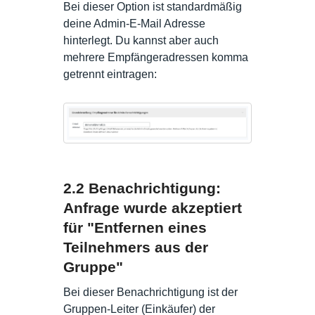
Bei dieser Option ist standardmäßig
deine Admin-E-Mail Adresse
hinterlegt. Du kannst aber auch
mehrere Empfängeradressen komma
getrennt eintragen:
2.2 Benachrichtigung:
Anfrage wurde akzeptiert
für "Entfernen eines
Teilnehmers aus der
Gruppe"
Bei dieser Benachrichtigung ist der
Gruppen-Leiter (Einkäufer) der