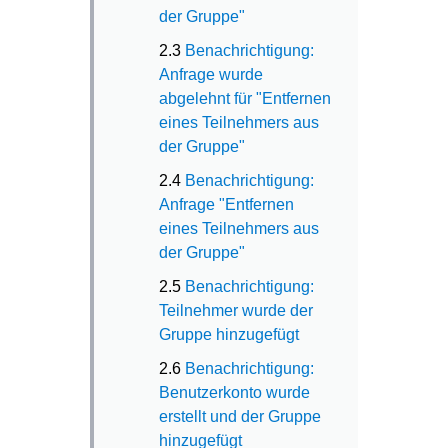
der Gruppe"
2.3
Benachrichtigung:
Anfrage wurde
abgelehnt für "Entfernen
eines Teilnehmers aus
der Gruppe"
2.4
Benachrichtigung:
Anfrage "Entfernen
eines Teilnehmers aus
der Gruppe"
2.5
Benachrichtigung:
Teilnehmer wurde der
Gruppe hinzugefügt
2.6
Benachrichtigung:
Benutzerkonto wurde
erstellt und der Gruppe
hinzugefügt