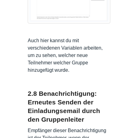
Auch hier kannst du mit
verschiedenen Variablen arbeiten,
um zu sehen, welcher neue
Teilnehmer welcher Gruppe
hinzugefügt wurde.
2.8 Benachrichtigung:
Erneutes Senden der
Einladungsemail durch
den Gruppenleiter
Empfänger dieser Benachrichtigung
ist der Teilnehmer, wenn der