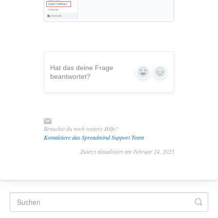
Hat das deine Frage
Yes
No
beantwortet?
Brauchst du noch weitere Hilfe?
Kontaktiere das Spreadmind Support Team
Zuletzt aktualisiert am Februar 24, 2025