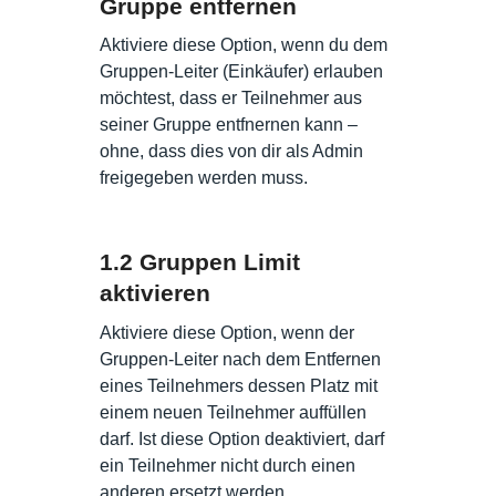
Gruppe entfernen
Aktiviere diese Option, wenn du dem
Gruppen-Leiter (Einkäufer) erlauben
möchtest, dass er Teilnehmer aus
seiner Gruppe entfnernen kann –
ohne, dass dies von dir als Admin
freigegeben werden muss.
1.2 Gruppen Limit
aktivieren
Aktiviere diese Option, wenn der
Gruppen-Leiter nach dem Entfernen
eines Teilnehmers dessen Platz mit
einem neuen Teilnehmer auffüllen
darf. Ist diese Option deaktiviert, darf
ein Teilnehmer nicht durch einen
anderen ersetzt werden.