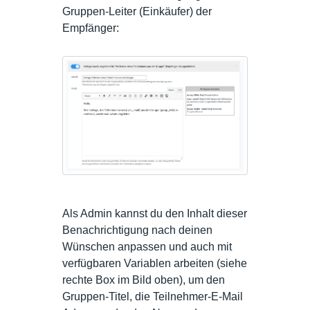
Gruppen-Leiter (Einkäufer) der
Empfänger:
Als Admin kannst du den Inhalt dieser
Benachrichtigung nach deinen
Wünschen anpassen und auch mit
verfügbaren Variablen arbeiten (siehe
rechte Box im Bild oben), um den
Gruppen-Titel, die Teilnehmer-E-Mail