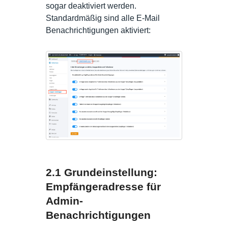
sogar deaktiviert werden.
Standardmäßig sind alle E-Mail
Benachrichtigungen aktiviert:
2.1 Grundeinstellung:
Empfängeradresse für
Admin-
Benachrichtigungen