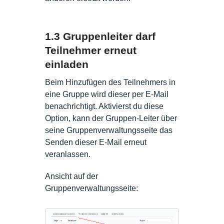
1.3 Gruppenleiter darf
Teilnehmer erneut
einladen
Beim Hinzufügen des Teilnehmers in
eine Gruppe wird dieser per E-Mail
benachrichtigt. Aktivierst du diese
Option, kann der Gruppen-Leiter über
seine Gruppenverwaltungsseite das
Senden dieser E-Mail erneut
veranlassen.
Ansicht auf der
Gruppenverwaltungsseite: