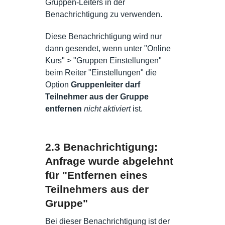
Gruppen-Leiters in der
Benachrichtigung zu verwenden.
Diese Benachrichtigung wird nur
dann gesendet, wenn unter "Online
Kurs" > "Gruppen Einstellungen"
beim Reiter "Einstellungen" die
Option
Gruppenleiter darf
Teilnehmer aus der Gruppe
entfernen
nicht aktiviert
ist.
2.3 Benachrichtigung:
Anfrage wurde abgelehnt
für "Entfernen eines
Teilnehmers aus der
Gruppe"
Bei dieser Benachrichtigung ist der