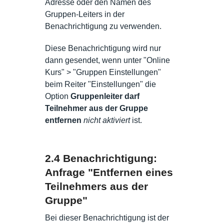
Adresse oder den Namen des
Gruppen-Leiters in der
Benachrichtigung zu verwenden.
Diese Benachrichtigung wird nur
dann gesendet, wenn unter "Online
Kurs" > "Gruppen Einstellungen"
beim Reiter "Einstellungen" die
Option
Gruppenleiter darf
Teilnehmer aus der Gruppe
entfernen
nicht aktiviert
ist.
2.4 Benachrichtigung:
Anfrage "Entfernen eines
Teilnehmers aus der
Gruppe"
Bei dieser Benachrichtigung ist der