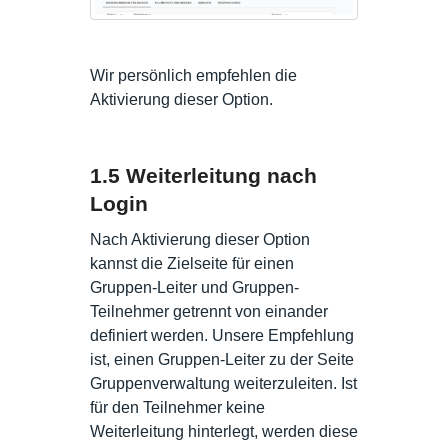
Wir persönlich empfehlen die
Aktivierung dieser Option.
1.5 Weiterleitung nach
Login
Nach Aktivierung dieser Option
kannst die Zielseite für einen
Gruppen-Leiter und Gruppen-
Teilnehmer getrennt von einander
definiert werden. Unsere Empfehlung
ist, einen Gruppen-Leiter zu der Seite
Gruppenverwaltung weiterzuleiten. Ist
für den Teilnehmer keine
Weiterleitung hinterlegt, werden diese