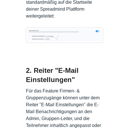
standardmäßig auf die Startseite
deiner Spreadmind Plattform
weitergeleitet:
2. Reiter "E-Mail
Einstellungen"
Für das Feature Firmen- &
Gruppenzugänge können unter dem
Reiter "E-Mail Einstellungen" die E-
Mail Benachrichtigungen an den
Admin, Gruppen-Leiter, und die
Teilnehmer inhaltlich angepasst oder