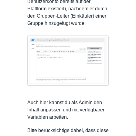
Benutzerkonto bereits auf der
Plattform existiert), nachdem er durch
den Gruppen-Leiter (Einkäufer) einer
Gruppe hinzugefügt wurde:
Auch hier kannst du als Admin den
Inhalt anpassen und mit verfügbaren
Variablen arbeiten.
Bitte berücksichtige dabei, dass diese