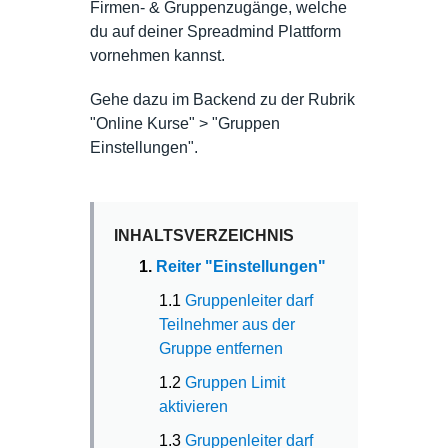
Firmen- & Gruppenzugänge, welche
du auf deiner Spreadmind Plattform
vornehmen kannst.
Gehe dazu im Backend zu der Rubrik
"Online Kurse" > "Gruppen
Einstellungen".
INHALTSVERZEICHNIS
1.
Reiter "Einstellungen"
1.1
Gruppenleiter darf
Teilnehmer aus der
Gruppe entfernen
1.2
Gruppen Limit
aktivieren
1.3
Gruppenleiter darf