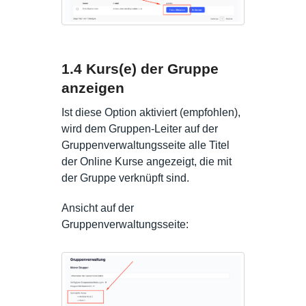
1.4 Kurs(e) der Gruppe
anzeigen
Ist diese Option aktiviert (empfohlen),
wird dem Gruppen-Leiter auf der
Gruppenverwaltungsseite alle Titel
der Online Kurse angezeigt, die mit
der Gruppe verknüpft sind.
Ansicht auf der
Gruppenverwaltungsseite: