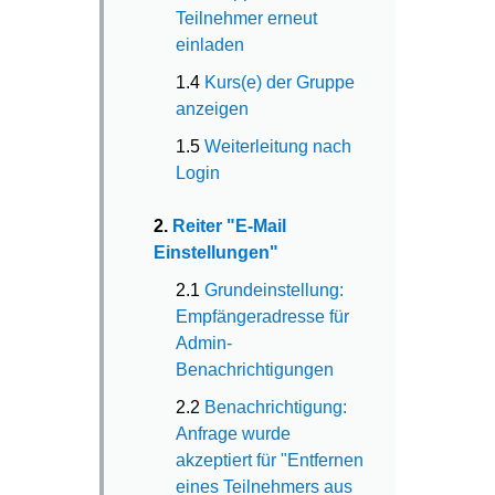
Teilnehmer erneut
einladen
1.4
Kurs(e) der Gruppe
anzeigen
1.5
Weiterleitung nach
Login
2.
Reiter "E-Mail
Einstellungen"
2.1
Grundeinstellung:
Empfängeradresse für
Admin-
Benachrichtigungen
2.2
Benachrichtigung:
Anfrage wurde
akzeptiert für "Entfernen
eines Teilnehmers aus