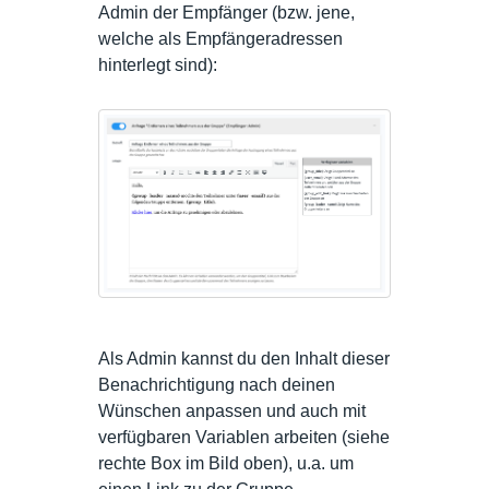
Admin der Empfänger (bzw. jene,
welche als Empfängeradressen
hinterlegt sind):
Als Admin kannst du den Inhalt dieser
Benachrichtigung nach deinen
Wünschen anpassen und auch mit
verfügbaren Variablen arbeiten (siehe
rechte Box im Bild oben), u.a. um