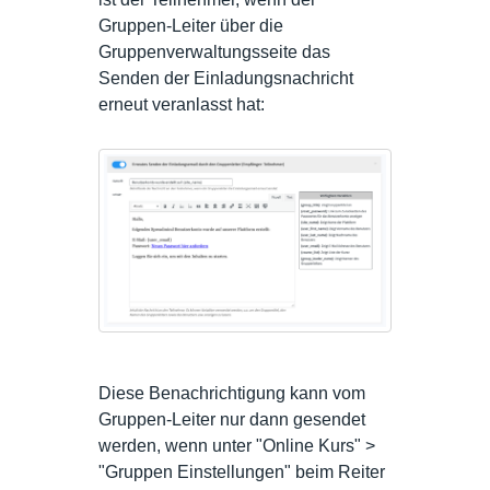
Gruppen-Leiter über die
Gruppenverwaltungsseite das
Senden der Einladungsnachricht
erneut veranlasst hat:
Diese Benachrichtigung kann vom
Gruppen-Leiter nur dann gesendet
werden, wenn unter "Online Kurs" >
"Gruppen Einstellungen" beim Reiter