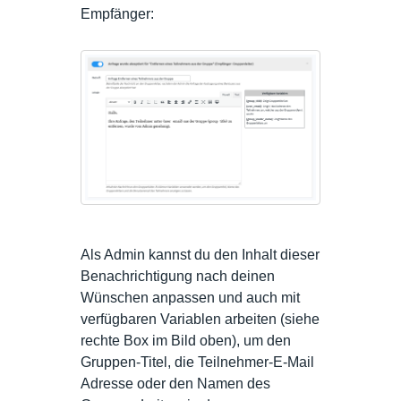
Empfänger:
Als Admin kannst du den Inhalt dieser
Benachrichtigung nach deinen
Wünschen anpassen und auch mit
verfügbaren Variablen arbeiten (siehe
rechte Box im Bild oben), um den
Gruppen-Titel, die Teilnehmer-E-Mail
Adresse oder den Namen des