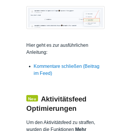
Hier geht es zur ausführlichen
Anleitung:
Kommentare schließen (Beitrag
im Feed)
Aktivitätsfeed
Neu
Optimierungen
Um den Aktivitätsfeed zu straffen,
wurden die Funktionen
Mehr