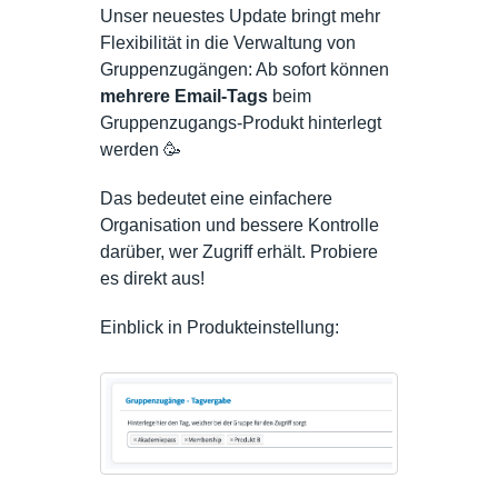
Unser neuestes Update bringt mehr
Flexibilität in die Verwaltung von
Gruppenzugängen: Ab sofort können
mehrere Email-Tags
beim
Gruppenzugangs-Produkt hinterlegt
werden 🥳
Das bedeutet eine einfachere
Organisation und bessere Kontrolle
darüber, wer Zugriff erhält. Probiere
es direkt aus!
Einblick in Produkteinstellung: