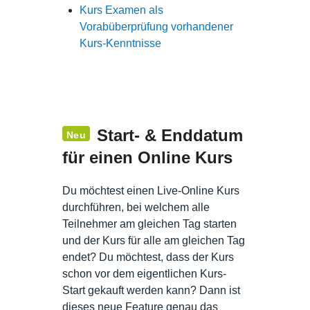
Kurs Examen als
Vorabüberprüfung vorhandener
Kurs-Kenntnisse
Start- & Enddatum
Neu
für einen Online Kurs
Du möchtest einen Live-Online Kurs
durchführen, bei welchem alle
Teilnehmer am gleichen Tag starten
und der Kurs für alle am gleichen Tag
endet? Du möchtest, dass der Kurs
schon vor dem eigentlichen Kurs-
Start gekauft werden kann? Dann ist
dieses neue Feature genau das