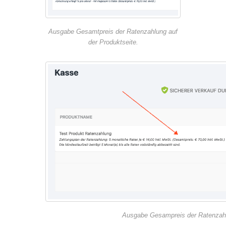
Ausgabe Gesamtpreis der Ratenzahlung auf
der Produktseite.
Ausgabe Gesampreis der Ratenzahl