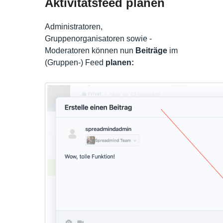
Aktivitätsfeed planen
Administratoren,
Gruppenorganisatoren sowie -
Moderatoren können nun
Beiträge
im
(Gruppen-) Feed
planen: