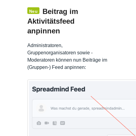
Beitrag im
Neu
Aktivitätsfeed
anpinnen
Administratoren,
Gruppenorganisatoren sowie -
Moderatoren können nun Beiträge im
(Gruppen-) Feed anpinnen: