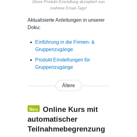
Diese Produkt-Einstellung akzeptiert nun
mehrere Email-Tags!
Aktualisierte Anleitungen in unserer
Doku:
Einführung in die Firmen- &
Gruppenzugänge
Produkt Einstellungen für
Gruppenzugänge
Ältere
Online Kurs mit
Neu
automatischer
Teilnahmebegrenzung