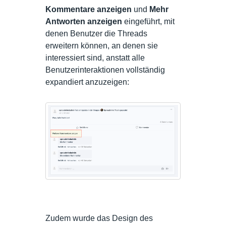
Kommentare anzeigen
und
Mehr
Antworten anzeigen
eingeführt, mit
denen Benutzer die Threads
erweitern können, an denen sie
interessiert sind, anstatt alle
Benutzerinteraktionen vollständig
expandiert anzuzeigen:
Zudem wurde das Design des