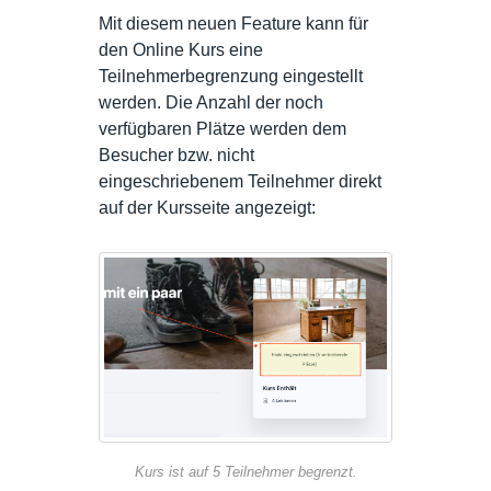
Mit diesem neuen Feature kann für
den Online Kurs eine
Teilnehmerbegrenzung eingestellt
werden. Die Anzahl der noch
verfügbaren Plätze werden dem
Besucher bzw. nicht
eingeschriebenem Teilnehmer direkt
auf der Kursseite angezeigt:
Kurs ist auf 5 Teilnehmer begrenzt.