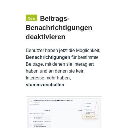
Beitrags-
Neu
Benachrichtigungen
deaktivieren
Benutzer haben jetzt die Möglichkeit,
Benachrichtigungen
für bestimmte
Beiträge, mit denen sie interagiert
haben und an denen sie kein
Interesse mehr haben,
stummzuschalten: