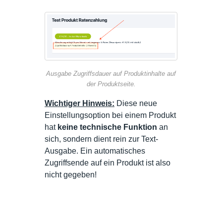
Ausgabe Zugriffsdauer auf Produktinhalte auf
der Produktseite.
Wichtiger Hinweis:
Diese neue
Einstellungsoption bei einem Produkt
hat
keine technische Funktion
an
sich, sondern dient rein zur Text-
Ausgabe. Ein automatisches
Zugriffsende auf ein Produkt ist also
nicht gegeben!