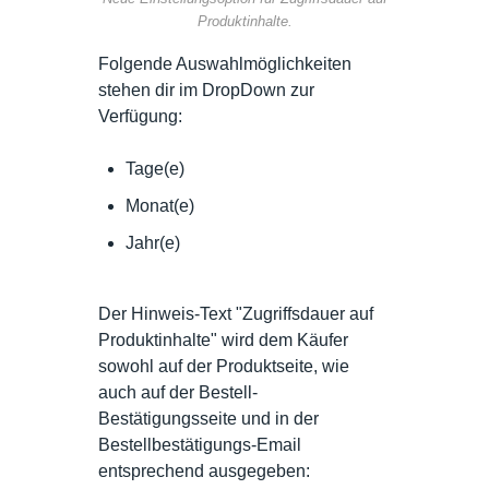
Produktinhalte.
Folgende Auswahlmöglichkeiten
stehen dir im DropDown zur
Verfügung:
Tage(e)
Monat(e)
Jahr(e)
Der Hinweis-Text "Zugriffsdauer auf
Produktinhalte" wird dem Käufer
sowohl auf der Produktseite, wie
auch auf der Bestell-
Bestätigungsseite und in der
Bestellbestätigungs-Email
entsprechend ausgegeben: