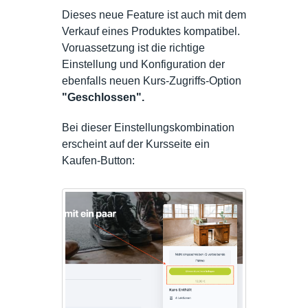
Dieses neue Feature ist auch mit dem
Verkauf eines Produktes kompatibel.
Voruassetzung ist die richtige
Einstellung und Konfiguration der
ebenfalls neuen Kurs-Zugriffs-Option
"Geschlossen".
Bei dieser Einstellungskombination
erscheint auf der Kursseite ein
Kaufen-Button: