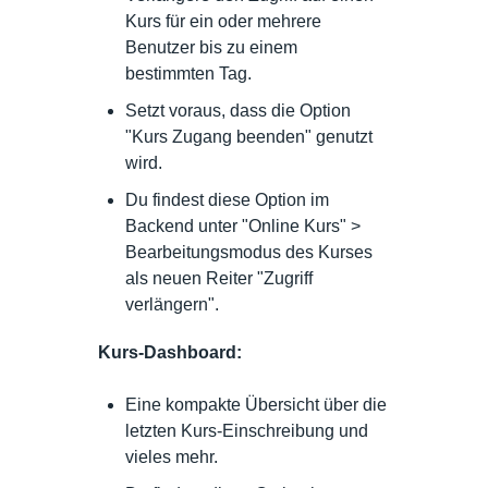
Kurs für ein oder mehrere
Benutzer bis zu einem
bestimmten Tag.
Setzt voraus, dass die Option
"Kurs Zugang beenden" genutzt
wird.
Du findest diese Option im
Backend unter "Online Kurs" >
Bearbeitungsmodus des Kurses
als neuen Reiter "Zugriff
verlängern".
Kurs-Dashboard:
Eine kompakte Übersicht über die
letzten Kurs-Einschreibung und
vieles mehr.