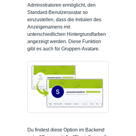
Administratoren ermöglicht, den
Standard-Benutzeravatar so
einzustellen, dass die Initialen des
Anzeigenamens mit
unterschiedlichen Hintergrundfarben
angezeigt werden. Diese Funktion
gibt es auch für Gruppen-Avatare.
Du findest diese Option im Backend