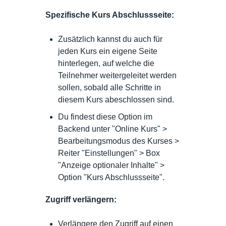
Spezifische Kurs Abschlussseite:
Zusätzlich kannst du auch für
jeden Kurs ein eigene Seite
hinterlegen, auf welche die
Teilnehmer weitergeleitet werden
sollen, sobald alle Schritte in
diesem Kurs abeschlossen sind.
Du findest diese Option im
Backend unter "Online Kurs" >
Bearbeitungsmodus des Kurses >
Reiter "Einstellungen" > Box
"Anzeige optionaler Inhalte" >
Option "Kurs Abschlussseite".
Zugriff verlängern:
Verlängere den Zugriff auf einen