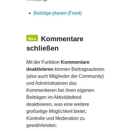
Beiträge planen (Feed)
Kommentare
Neu
schließen
Mit der Funktion
Kommentare
deaktivieren
können Beitragsautoren
(also auch Mitglieder der Community)
und Administratoren das
Kommentieren bei ihren eigenen
Beiträgen im Aktivitätsfeed
deaktivieren, was eine weitere
großartige Möglichkeit bietet,
Kontrolle und Moderation zu
gewährleisten: