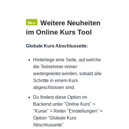
Weitere Neuheiten
Neu
im Online Kurs Tool
Globale Kurs Abschlusseite:
Hinterlege eine Seite, auf welche
die Teilnehmer immer
weitergeleitet werden, sobald alle
Schritte in einem Kurs
abgeschlossen sind.
Du findest diese Option im
Backend unter "Online Kurs" >
"Kurse" > Reiter "Einstellungen" >
Option "Globale Kurs
Abschlusseite"