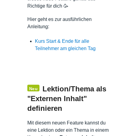
Richtige für dich 🥳
Hier geht es zur ausführlichen
Anleitung:
Kurs Start & Ende für alle
Teilnehmer am gleichen Tag
Lektion/Thema als
Neu
"Externen Inhalt"
definieren
Mit diesem neuen Feature kannst du
eine Lektion oder ein Thema in einem