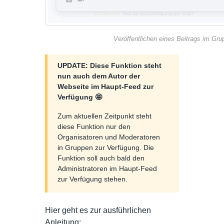
Veröffentlichen eines Beitrags im Gr
UPDATE: Diese Funktion steht
nun auch dem Autor der
Webseite im Haupt-Feed zur
Verfügung 🤩
Zum aktuellen Zeitpunkt steht
diese Funktion nur den
Organisatoren und Moderatoren
in Gruppen zur Verfügung. Die
Funktion soll auch bald den
Administratoren im Haupt-Feed
zur Verfügung stehen.
Hier geht es zur ausführlichen
Anleitung: