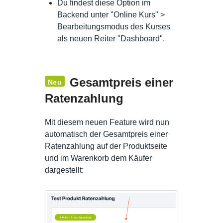
Du findest diese Option im
Backend unter "Online Kurs" >
Bearbeitungsmodus des Kurses
als neuen Reiter "Dashboard".
Gesamtpreis einer
Neu
Ratenzahlung
Mit diesem neuen Feature wird nun
automatisch der Gesamtpreis einer
Ratenzahlung auf der Produktseite
und im Warenkorb dem Käufer
dargestellt: