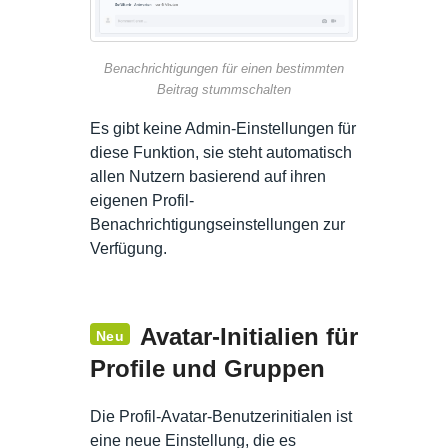
Benachrichtigungen für einen bestimmten
Beitrag stummschalten
Es gibt keine Admin-Einstellungen für
diese Funktion, sie steht automatisch
allen Nutzern basierend auf ihren
eigenen Profil-
Benachrichtigungseinstellungen zur
Verfügung.
Avatar-Initialien für
Neu
Profile und Gruppen
Die Profil-Avatar-Benutzerinitialen ist
eine neue Einstellung, die es