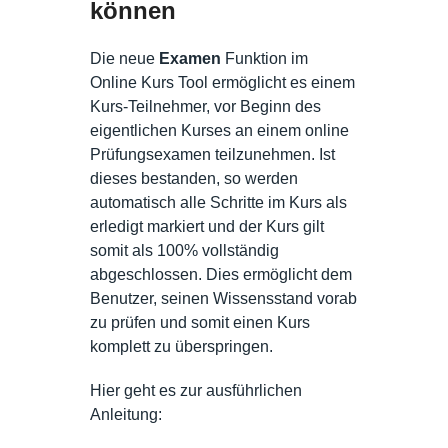
können
Die neue
Examen
Funktion im
Online Kurs Tool ermöglicht es einem
Kurs-Teilnehmer, vor Beginn des
eigentlichen Kurses an einem online
Prüfungsexamen teilzunehmen. Ist
dieses bestanden, so werden
automatisch alle Schritte im Kurs als
erledigt markiert und der Kurs gilt
somit als 100% vollständig
abgeschlossen. Dies ermöglicht dem
Benutzer, seinen Wissensstand vorab
zu prüfen und somit einen Kurs
komplett zu überspringen.
Hier geht es zur ausführlichen
Anleitung: