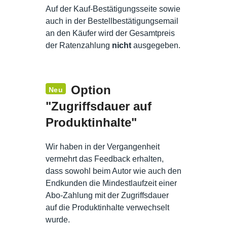
Auf der Kauf-Bestätigungsseite sowie
auch in der Bestellbestätigungsemail
an den Käufer wird der Gesamtpreis
der Ratenzahlung
nicht
ausgegeben.
Option
Neu
"Zugriffsdauer auf
Produktinhalte"
Wir haben in der Vergangenheit
vermehrt das Feedback erhalten,
dass sowohl beim Autor wie auch den
Endkunden die Mindestlaufzeit einer
Abo-Zahlung mit der Zugriffsdauer
auf die Produktinhalte verwechselt
wurde.