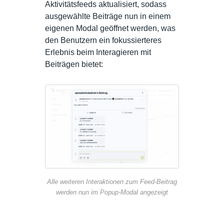
Aktivitätsfeeds aktualisiert, sodass
ausgewählte Beiträge nun in einem
eigenen Modal geöffnet werden, was
den Benutzern ein fokussierteres
Erlebnis beim Interagieren mit
Beiträgen bietet:
Alle weiteren Interaktionen zum Feed-Beitrag
werden nun im Popup-Modal angezeigt