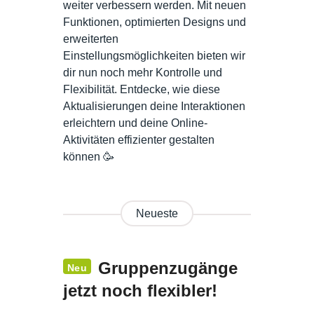
weiter verbessern werden. Mit neuen
Funktionen, optimierten Designs und
erweiterten
Einstellungsmöglichkeiten bieten wir
dir nun noch mehr Kontrolle und
Flexibilität. Entdecke, wie diese
Aktualisierungen deine Interaktionen
erleichtern und deine Online-
Aktivitäten effizienter gestalten
können 🥳
Neueste
Gruppenzugänge
Neu
jetzt noch flexibler!