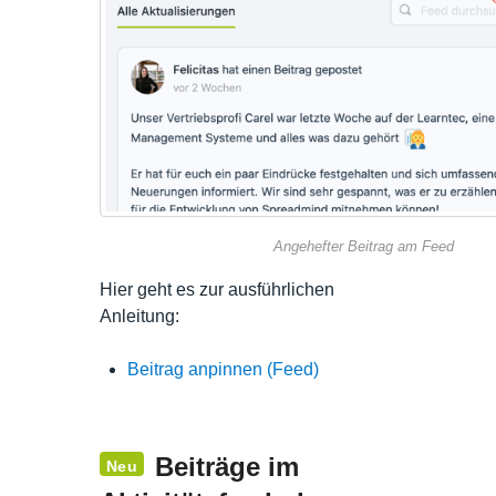
Angehefter Beitrag am Feed
Hier geht es zur ausführlichen
Anleitung:
Beitrag anpinnen (Feed)
Beiträge im
Neu