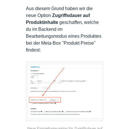
Aus diesem Grund haben wir die
neue Option
Zugriffsdauer auf
Produktinhalte
geschaffen, welche
du im Backend im
Bearbeitungsmodus eines Produktes
bei der Meta-Box "Produkt Preise"
findest:
Neue Einstellungsoption für Zugriffsdauer auf