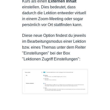
Kurs als einen
Externen Inhalt
einstellen. Dies bedeutet, dass
dadurch die Lektion entweder virtuell
in einem Zoom-Meeting oder sogar
persönlich vor Ort stattfinden kann.
Diese neue Option findest du jeweils
im Bearbeitungsmodus einer Lektion
bzw. eines Themas unter dem Reiter
"Einstellungen" bei der Box
"Lektionen Zugriff Einstellungen":