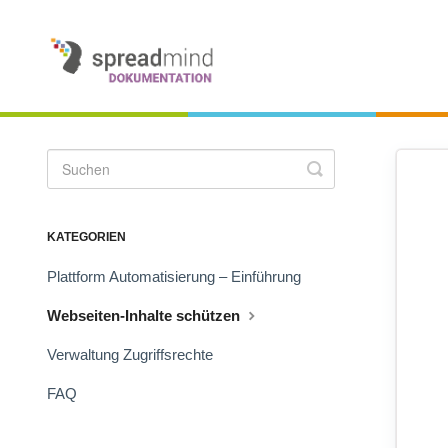
Toggle
Search
KATEGORIEN
Plattform Automatisierung – Einführung
Webseiten-Inhalte schützen
Verwaltung Zugriffsrechte
FAQ